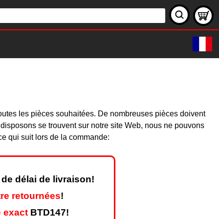
toutes les pièces souhaitées. De nombreuses pièces doivent
 disposons se trouvent sur notre site Web, nous ne pouvons
ce qui suit lors de la commande:
de délai de livraison!
re retournées
!
 exact
BTD147!