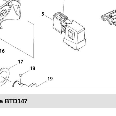
ta BTD147