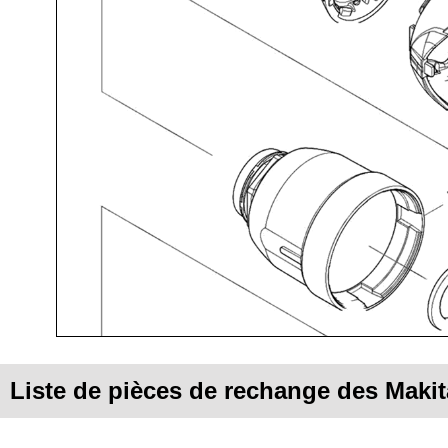
Liste de pièces de rechange des Maki