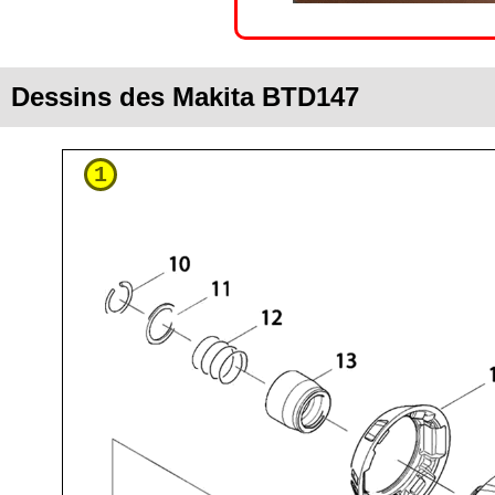
Dessins des Makita BTD147
1