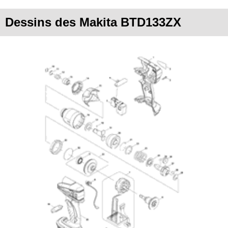
Dessins des Makita BTD133ZX