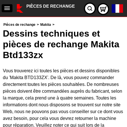
PIÈCES DE RECHANGE
Pièces de rechange
>
Makita
>
Dessins techniques et
pièces de rechange Makita
Btd133zx
Vous trouverez ici toutes les pièces et dessins disponibles
du 'Makita BTD133ZX'. De là, vous pouvez commander
directement toutes les pièces souhaitées. De nombreuses
pièces doivent être commandées auprès du fabricant, selon
la marque, cela prend une à quatre semaines. Toutes les
informations dont nous disposons se trouvent sur notre site
Web, nous ne pouvons pas vous conseiller sur ce dont vous
avez besoin, pour cela vous devrez retourner la machine
pour réparation. Veuillez noter ce qui suit lors de la