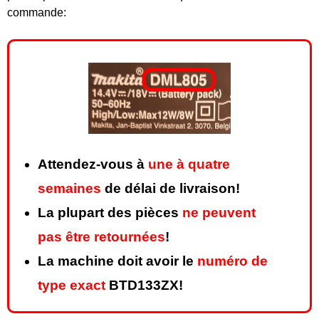
commande:
Attendez-vous à
une à quatre
semaines
de délai de livraison!
La plupart des pièces
ne peuvent
pas être retournées
!
La machine doit avoir le
numéro de
type exact
BTD133ZX!