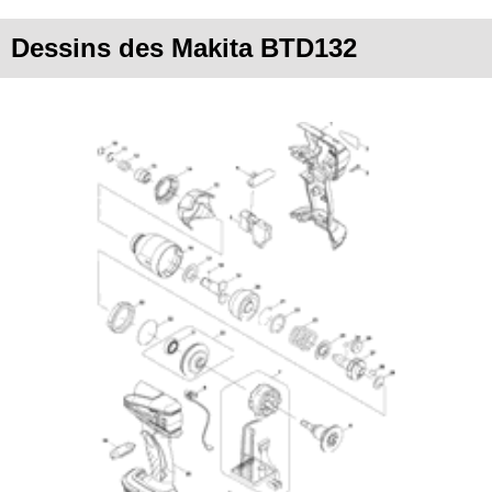
Dessins des Makita BTD132