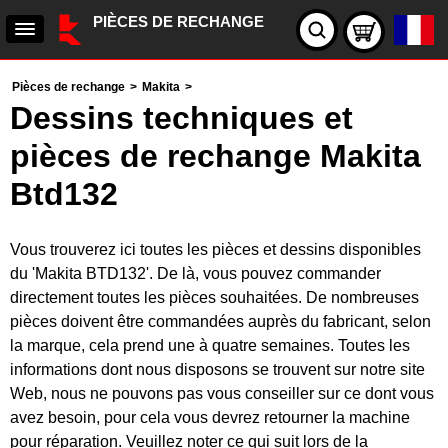
PIÈCES DE RECHANGE
Pièces de rechange
>
Makita
>
Dessins techniques et
pièces de rechange Makita
Btd132
Vous trouverez ici toutes les pièces et dessins disponibles
du 'Makita BTD132'. De là, vous pouvez commander
directement toutes les pièces souhaitées. De nombreuses
pièces doivent être commandées auprès du fabricant, selon
la marque, cela prend une à quatre semaines. Toutes les
informations dont nous disposons se trouvent sur notre site
Web, nous ne pouvons pas vous conseiller sur ce dont vous
avez besoin, pour cela vous devrez retourner la machine
pour réparation. Veuillez noter ce qui suit lors de la