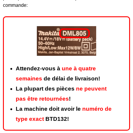
commande:
Attendez-vous à
une à quatre
semaines
de délai de livraison!
La plupart des pièces
ne peuvent
pas être retournées
!
La machine doit avoir le
numéro de
type exact
BTD132!