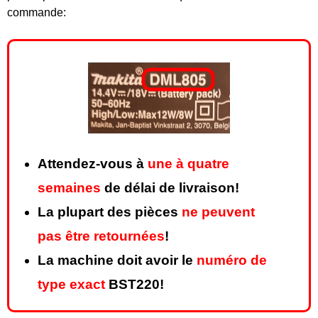
commande:
Attendez-vous à
une à quatre
semaines
de délai de livraison!
La plupart des pièces
ne peuvent
pas être retournées
!
La machine doit avoir le
numéro de
type exact
BST220!