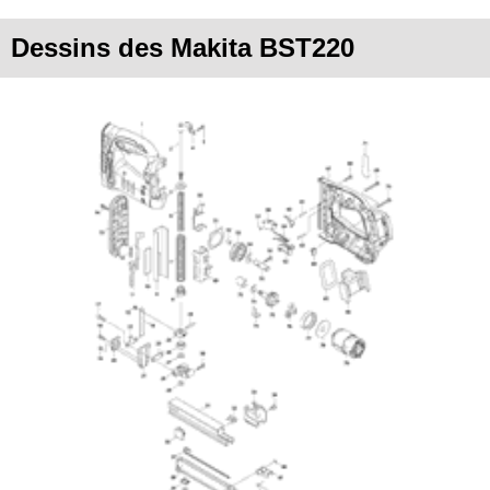
Dessins des Makita BST220