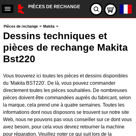
PIÈCES DE RECHANGE
Pièces de rechange
>
Makita
>
Dessins techniques et
pièces de rechange Makita
Bst220
Vous trouverez ici toutes les pièces et dessins disponibles
du 'Makita BST220'. De là, vous pouvez commander
directement toutes les pièces souhaitées. De nombreuses
pièces doivent être commandées auprès du fabricant, selon
la marque, cela prend une à quatre semaines. Toutes les
informations dont nous disposons se trouvent sur notre site
Web, nous ne pouvons pas vous conseiller sur ce dont vous
avez besoin, pour cela vous devrez retourner la machine
pour réparation. Veuillez noter ce qui suit lors de la