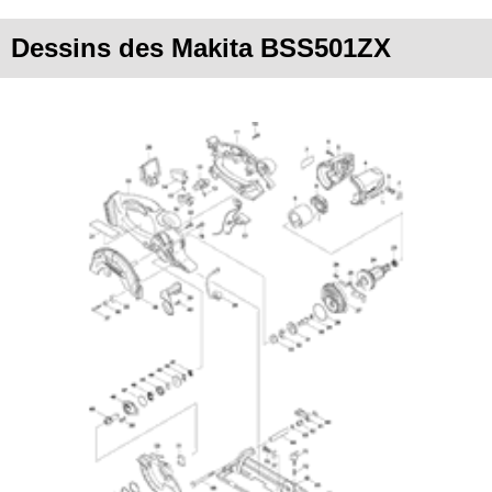
Dessins des Makita BSS501ZX