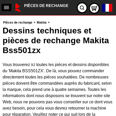
PIÈCES DE RECHANGE
Pièces de rechange
>
Makita
>
Dessins techniques et
pièces de rechange Makita
Bss501zx
Vous trouverez ici toutes les pièces et dessins disponibles
du 'Makita BSS501ZX'. De là, vous pouvez commander
directement toutes les pièces souhaitées. De nombreuses
pièces doivent être commandées auprès du fabricant, selon
la marque, cela prend une à quatre semaines. Toutes les
informations dont nous disposons se trouvent sur notre site
Web, nous ne pouvons pas vous conseiller sur ce dont vous
avez besoin, pour cela vous devrez retourner la machine
pour réparation. Veuillez noter ce qui suit lors de la