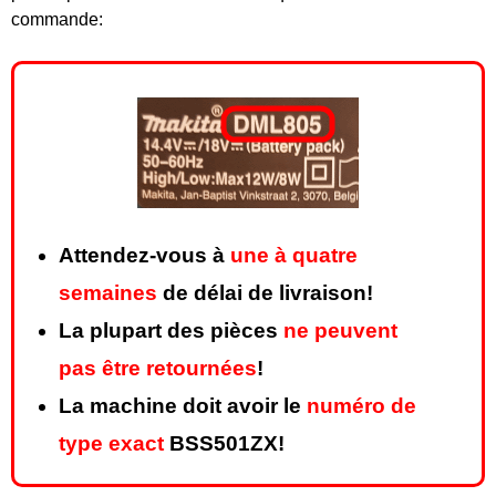
commande:
Attendez-vous à
une à quatre
semaines
de délai de livraison!
La plupart des pièces
ne peuvent
pas être retournées
!
La machine doit avoir le
numéro de
type exact
BSS501ZX!