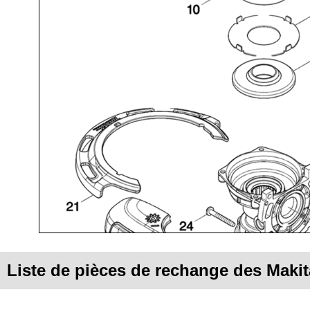
Liste de pièces de rechange des Maki