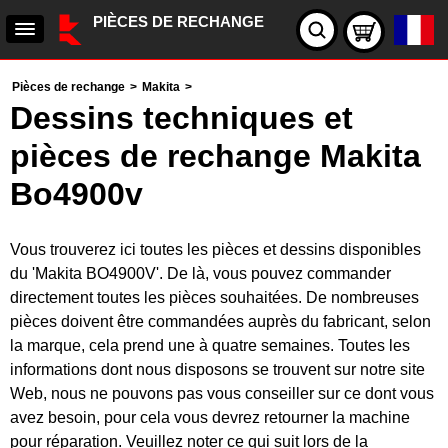
PIÈCES DE RECHANGE
Pièces de rechange
>
Makita
>
Dessins techniques et
pièces de rechange Makita
Bo4900v
Vous trouverez ici toutes les pièces et dessins disponibles
du 'Makita BO4900V'. De là, vous pouvez commander
directement toutes les pièces souhaitées. De nombreuses
pièces doivent être commandées auprès du fabricant, selon
la marque, cela prend une à quatre semaines. Toutes les
informations dont nous disposons se trouvent sur notre site
Web, nous ne pouvons pas vous conseiller sur ce dont vous
avez besoin, pour cela vous devrez retourner la machine
pour réparation. Veuillez noter ce qui suit lors de la