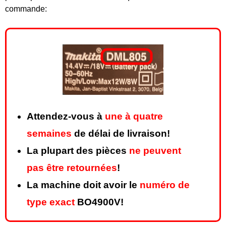
commande:
Attendez-vous à
une à quatre
semaines
de délai de livraison!
La plupart des pièces
ne peuvent
pas être retournées
!
La machine doit avoir le
numéro de
type exact
BO4900V!