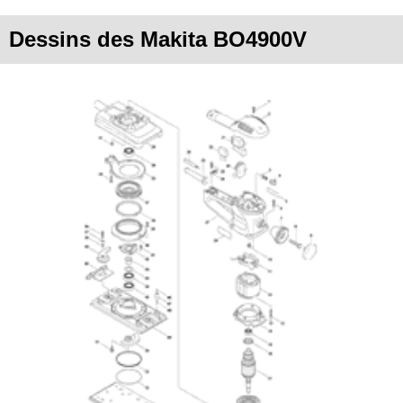
Dessins des Makita BO4900V