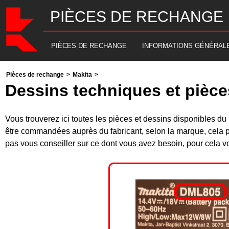
PIÈCES DE RECHANGE
PIÈCES DE RECHANGE
INFORMATIONS GÉNÉRAL
Pièces de rechange
>
Makita
>
Dessins techniques et pièce
Vous trouverez ici toutes les pièces et dessins disponibles
être commandées auprès du fabricant, selon la marque, cela p
pas vous conseiller sur ce dont vous avez besoin, pour cela v