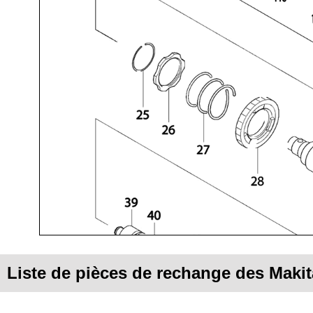
Liste de pièces de rechange des Mak