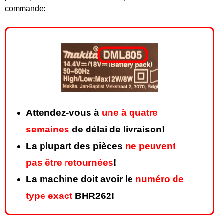
commande:
Attendez-vous à
une à quatre
semaines
de délai de livraison!
La plupart des pièces
ne peuvent
pas être retournées
!
La machine doit avoir le
numéro de
type exact
BHR262!