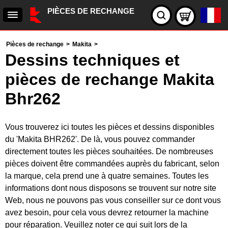
PIÈCES DE RECHANGE
Pièces de rechange
>
Makita
>
Dessins techniques et
pièces de rechange Makita
Bhr262
Vous trouverez ici toutes les pièces et dessins disponibles
du 'Makita BHR262'. De là, vous pouvez commander
directement toutes les pièces souhaitées. De nombreuses
pièces doivent être commandées auprès du fabricant, selon
la marque, cela prend une à quatre semaines. Toutes les
informations dont nous disposons se trouvent sur notre site
Web, nous ne pouvons pas vous conseiller sur ce dont vous
avez besoin, pour cela vous devrez retourner la machine
pour réparation. Veuillez noter ce qui suit lors de la