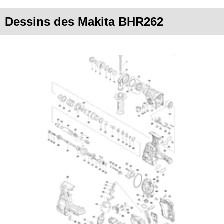
Dessins des Makita BHR262