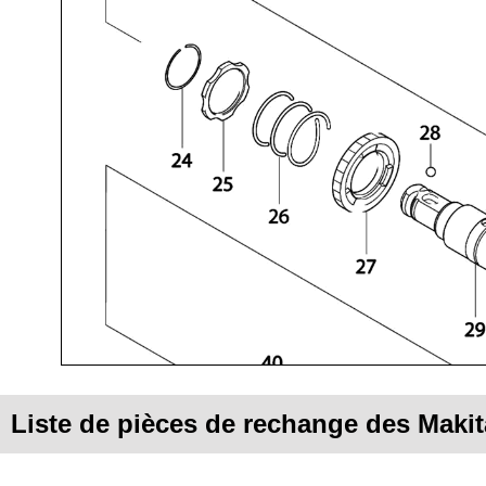
Liste de pièces de rechange des Maki