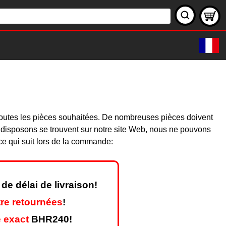
toutes les pièces souhaitées. De nombreuses pièces doivent
 disposons se trouvent sur notre site Web, nous ne pouvons
ce qui suit lors de la commande:
de délai de livraison!
re retournées
!
 exact
BHR240!