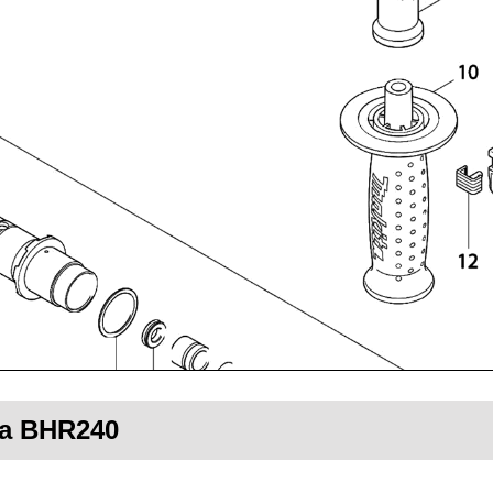
ta BHR240