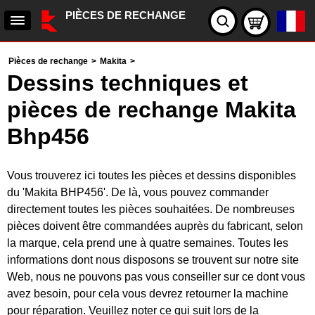
PIÈCES DE RECHANGE
Pièces de rechange
>
Makita
>
Dessins techniques et
pièces de rechange Makita
Bhp456
Vous trouverez ici toutes les pièces et dessins disponibles
du 'Makita BHP456'. De là, vous pouvez commander
directement toutes les pièces souhaitées. De nombreuses
pièces doivent être commandées auprès du fabricant, selon
la marque, cela prend une à quatre semaines. Toutes les
informations dont nous disposons se trouvent sur notre site
Web, nous ne pouvons pas vous conseiller sur ce dont vous
avez besoin, pour cela vous devrez retourner la machine
pour réparation. Veuillez noter ce qui suit lors de la