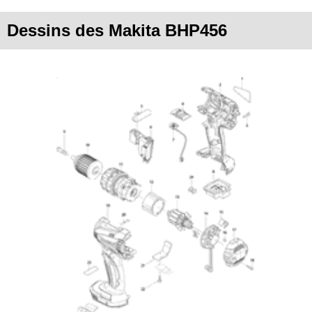
Dessins des Makita BHP456