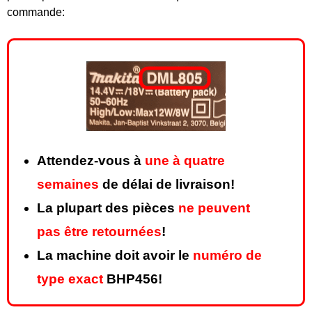
commande:
Attendez-vous à
une à quatre
semaines
de délai de livraison!
La plupart des pièces
ne peuvent
pas être retournées
!
La machine doit avoir le
numéro de
type exact
BHP456!