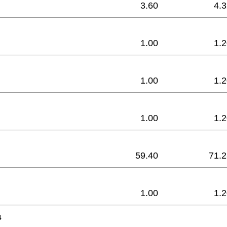
3.60
4.
1.00
1.
1.00
1.
1.00
1.
59.40
71.2
1.00
1.
4