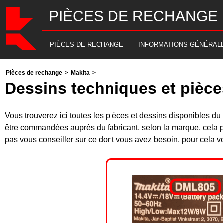
PIÈCES DE RECHANGE
PIÈCES DE RECHANGE
INFORMATIONS GÉNÉRAL
Pièces de rechange
>
Makita
>
Dessins techniques et pièce
Vous trouverez ici toutes les pièces et dessins disponibles
être commandées auprès du fabricant, selon la marque, cela p
pas vous conseiller sur ce dont vous avez besoin, pour cela v