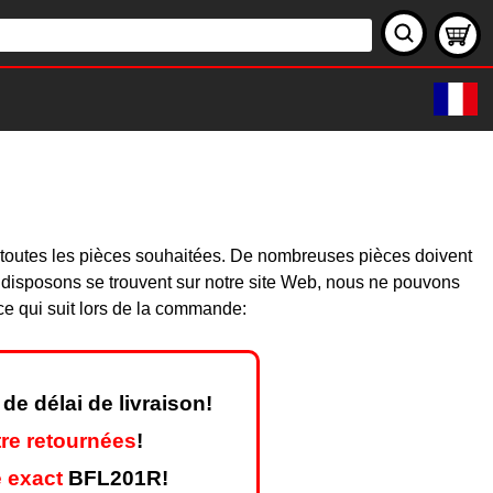
 toutes les pièces souhaitées. De nombreuses pièces doivent
 disposons se trouvent sur notre site Web, nous ne pouvons
ce qui suit lors de la commande:
de délai de livraison!
re retournées
!
 exact
BFL201R!