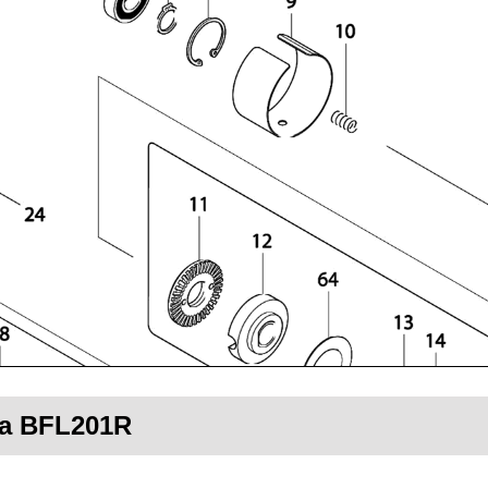
ta BFL201R