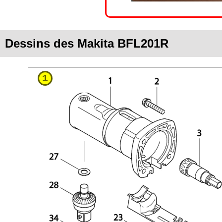
Dessins des Makita BFL201R
1