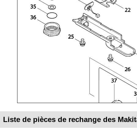
Liste de pièces de rechange des Maki