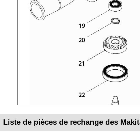
Liste de pièces de rechange des Mak