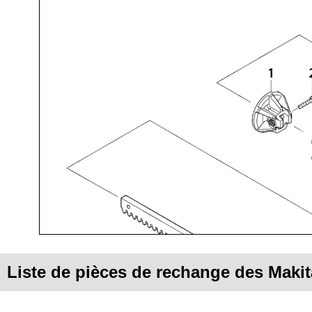
Liste de pièces de rechange des Mak