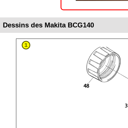
Dessins des Makita BCG140
1