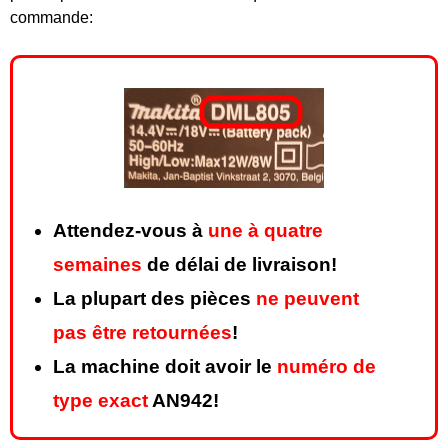
commande:
Attendez-vous à
une à quatre
semaines
de délai de livraison!
La plupart des pièces
ne peuvent
pas être retournées
!
La machine doit avoir le
numéro de
type exact
AN942!