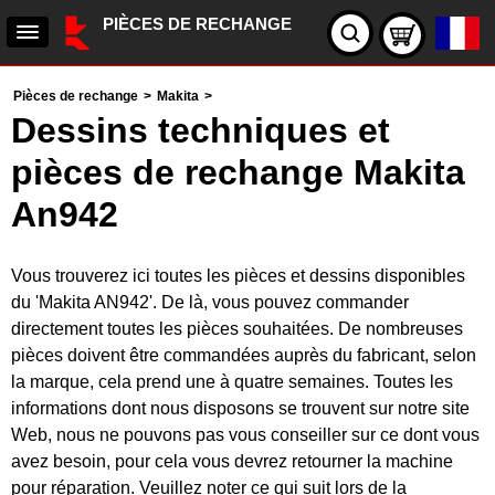
PIÈCES DE RECHANGE
Pièces de rechange
>
Makita
>
Dessins techniques et
pièces de rechange Makita
An942
Vous trouverez ici toutes les pièces et dessins disponibles
du 'Makita AN942'. De là, vous pouvez commander
directement toutes les pièces souhaitées. De nombreuses
pièces doivent être commandées auprès du fabricant, selon
la marque, cela prend une à quatre semaines. Toutes les
informations dont nous disposons se trouvent sur notre site
Web, nous ne pouvons pas vous conseiller sur ce dont vous
avez besoin, pour cela vous devrez retourner la machine
pour réparation. Veuillez noter ce qui suit lors de la