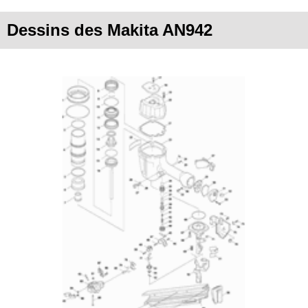
Dessins des Makita AN942