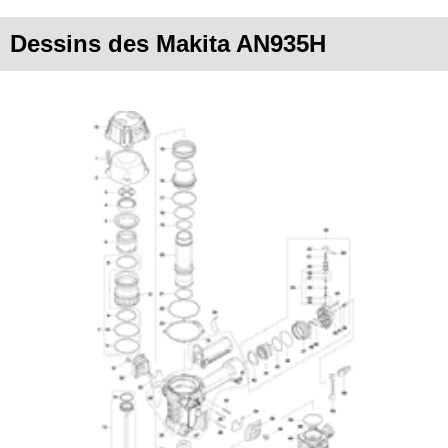
Dessins des Makita AN935H