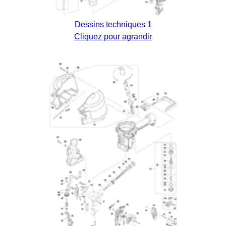
Dessins techniques 1
Cliquez pour agrandir