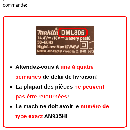
commande:
Attendez-vous à
une à quatre
semaines
de délai de livraison!
La plupart des pièces
ne peuvent
pas être retournées
!
La machine doit avoir le
numéro de
type exact
AN935H!