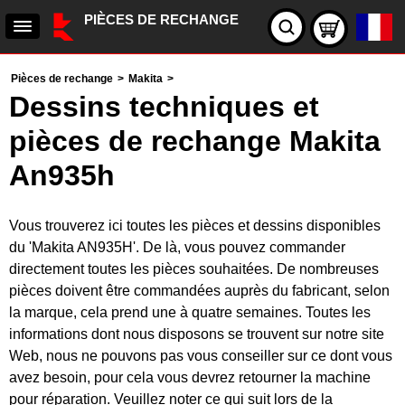
PIÈCES DE RECHANGE
Pièces de rechange
>
Makita
>
Dessins techniques et
pièces de rechange Makita
An935h
Vous trouverez ici toutes les pièces et dessins disponibles
du 'Makita AN935H'. De là, vous pouvez commander
directement toutes les pièces souhaitées. De nombreuses
pièces doivent être commandées auprès du fabricant, selon
la marque, cela prend une à quatre semaines. Toutes les
informations dont nous disposons se trouvent sur notre site
Web, nous ne pouvons pas vous conseiller sur ce dont vous
avez besoin, pour cela vous devrez retourner la machine
pour réparation. Veuillez noter ce qui suit lors de la