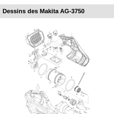
Dessins des Makita AG-3750