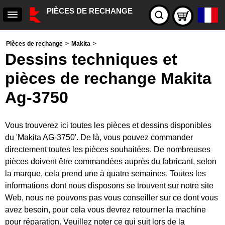
PIÈCES DE RECHANGE
Pièces de rechange
>
Makita
>
Dessins techniques et
pièces de rechange Makita
Ag-3750
Vous trouverez ici toutes les pièces et dessins disponibles
du 'Makita AG-3750'. De là, vous pouvez commander
directement toutes les pièces souhaitées. De nombreuses
pièces doivent être commandées auprès du fabricant, selon
la marque, cela prend une à quatre semaines. Toutes les
informations dont nous disposons se trouvent sur notre site
Web, nous ne pouvons pas vous conseiller sur ce dont vous
avez besoin, pour cela vous devrez retourner la machine
pour réparation. Veuillez noter ce qui suit lors de la