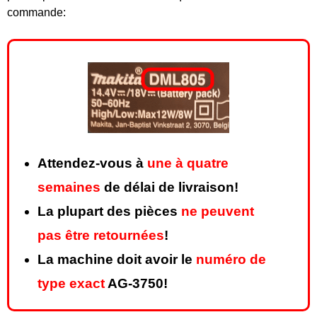
commande:
Attendez-vous à
une à quatre
semaines
de délai de livraison!
La plupart des pièces
ne peuvent
pas être retournées
!
La machine doit avoir le
numéro de
type exact
AG-3750!