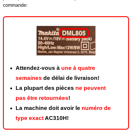
commande:
Attendez-vous à
une à quatre
semaines
de délai de livraison!
La plupart des pièces
ne peuvent
pas être retournées
!
La machine doit avoir le
numéro de
type exact
AC310H!