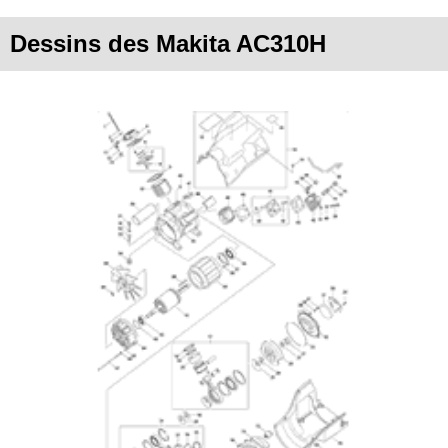
Dessins des Makita AC310H