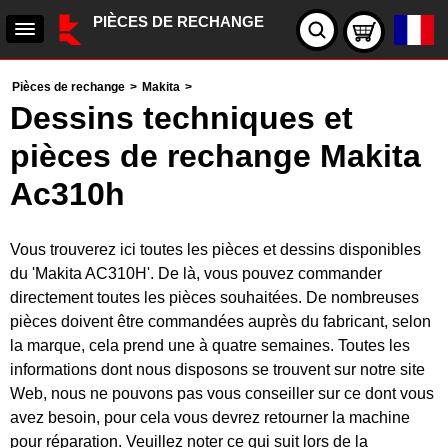
PIÈCES DE RECHANGE
Pièces de rechange
>
Makita
>
Dessins techniques et
pièces de rechange Makita
Ac310h
Vous trouverez ici toutes les pièces et dessins disponibles
du 'Makita AC310H'. De là, vous pouvez commander
directement toutes les pièces souhaitées. De nombreuses
pièces doivent être commandées auprès du fabricant, selon
la marque, cela prend une à quatre semaines. Toutes les
informations dont nous disposons se trouvent sur notre site
Web, nous ne pouvons pas vous conseiller sur ce dont vous
avez besoin, pour cela vous devrez retourner la machine
pour réparation. Veuillez noter ce qui suit lors de la