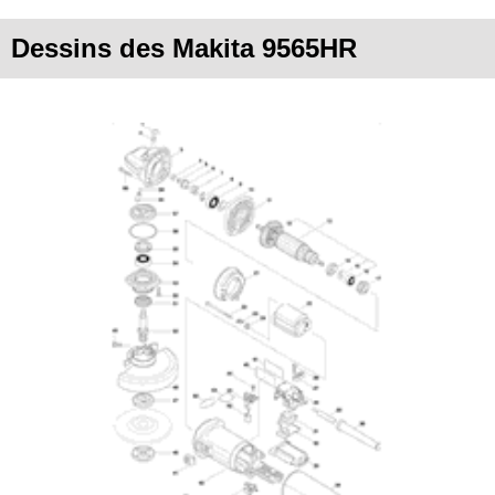
Dessins des Makita 9565HR