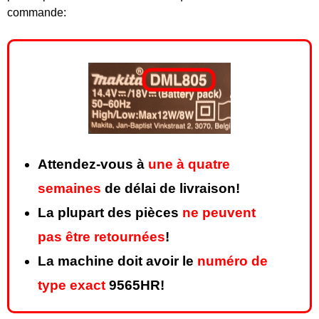
commande:
Attendez-vous à
une à quatre
semaines
de délai de livraison!
La plupart des pièces
ne peuvent
pas être retournées
!
La machine doit avoir le
numéro de
type exact
9565HR!