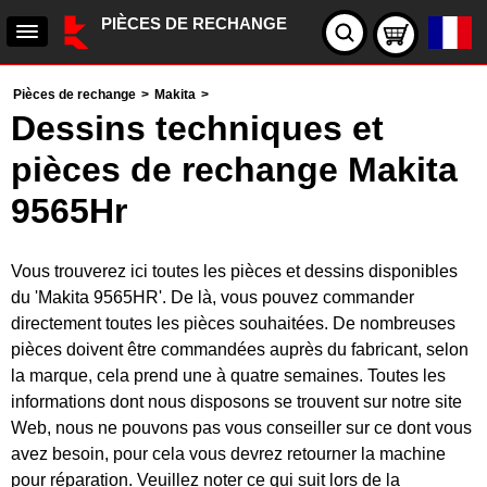
PIÈCES DE RECHANGE
Pièces de rechange
>
Makita
>
Dessins techniques et
pièces de rechange Makita
9565Hr
Vous trouverez ici toutes les pièces et dessins disponibles
du 'Makita 9565HR'. De là, vous pouvez commander
directement toutes les pièces souhaitées. De nombreuses
pièces doivent être commandées auprès du fabricant, selon
la marque, cela prend une à quatre semaines. Toutes les
informations dont nous disposons se trouvent sur notre site
Web, nous ne pouvons pas vous conseiller sur ce dont vous
avez besoin, pour cela vous devrez retourner la machine
pour réparation. Veuillez noter ce qui suit lors de la