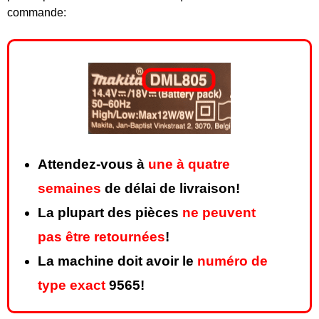
commande:
Attendez-vous à
une à quatre
semaines
de délai de livraison!
La plupart des pièces
ne peuvent
pas être retournées
!
La machine doit avoir le
numéro de
type exact
9565!