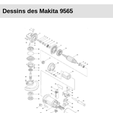
Dessins des Makita 9565