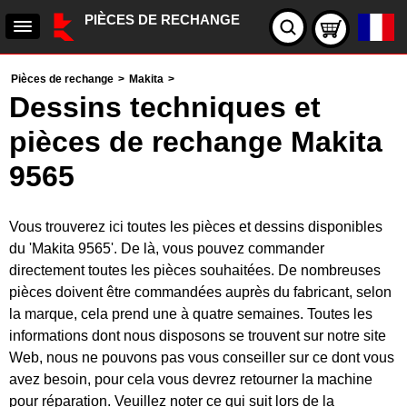
PIÈCES DE RECHANGE
Pièces de rechange
>
Makita
>
Dessins techniques et
pièces de rechange Makita
9565
Vous trouverez ici toutes les pièces et dessins disponibles
du 'Makita 9565'. De là, vous pouvez commander
directement toutes les pièces souhaitées. De nombreuses
pièces doivent être commandées auprès du fabricant, selon
la marque, cela prend une à quatre semaines. Toutes les
informations dont nous disposons se trouvent sur notre site
Web, nous ne pouvons pas vous conseiller sur ce dont vous
avez besoin, pour cela vous devrez retourner la machine
pour réparation. Veuillez noter ce qui suit lors de la