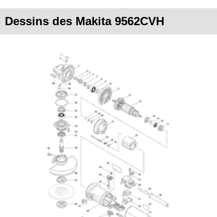
Dessins des Makita 9562CVH