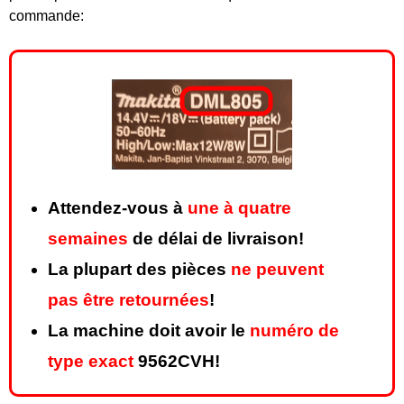
commande:
Attendez-vous à
une à quatre
semaines
de délai de livraison!
La plupart des pièces
ne peuvent
pas être retournées
!
La machine doit avoir le
numéro de
type exact
9562CVH!