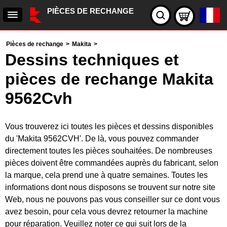
PIÈCES DE RECHANGE
Pièces de rechange
>
Makita
>
Dessins techniques et
pièces de rechange Makita
9562Cvh
Vous trouverez ici toutes les pièces et dessins disponibles
du 'Makita 9562CVH'. De là, vous pouvez commander
directement toutes les pièces souhaitées. De nombreuses
pièces doivent être commandées auprès du fabricant, selon
la marque, cela prend une à quatre semaines. Toutes les
informations dont nous disposons se trouvent sur notre site
Web, nous ne pouvons pas vous conseiller sur ce dont vous
avez besoin, pour cela vous devrez retourner la machine
pour réparation. Veuillez noter ce qui suit lors de la