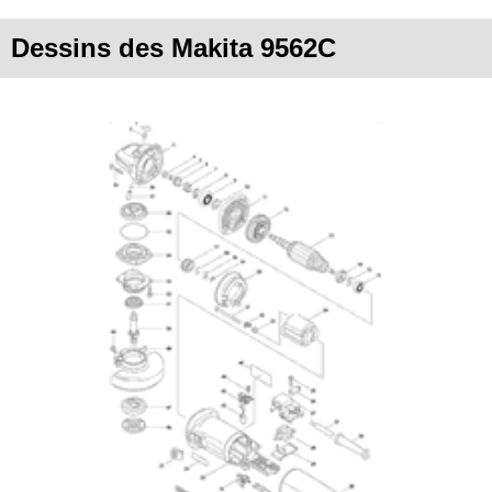
Dessins des Makita 9562C