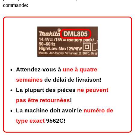
commande:
Attendez-vous à
une à quatre
semaines
de délai de livraison!
La plupart des pièces
ne peuvent
pas être retournées
!
La machine doit avoir le
numéro de
type exact
9562C!