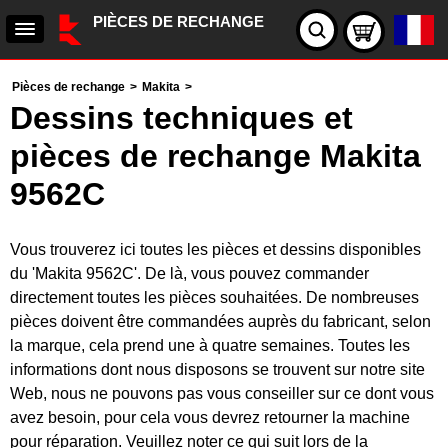
PIÈCES DE RECHANGE
Pièces de rechange
>
Makita
>
Dessins techniques et
pièces de rechange Makita
9562C
Vous trouverez ici toutes les pièces et dessins disponibles
du 'Makita 9562C'. De là, vous pouvez commander
directement toutes les pièces souhaitées. De nombreuses
pièces doivent être commandées auprès du fabricant, selon
la marque, cela prend une à quatre semaines. Toutes les
informations dont nous disposons se trouvent sur notre site
Web, nous ne pouvons pas vous conseiller sur ce dont vous
avez besoin, pour cela vous devrez retourner la machine
pour réparation. Veuillez noter ce qui suit lors de la