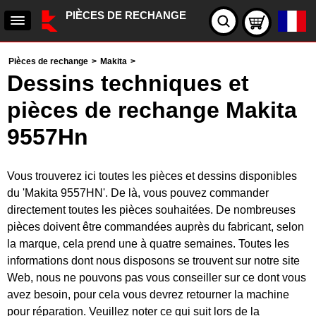
PIÈCES DE RECHANGE
Pièces de rechange
>
Makita
>
Dessins techniques et
pièces de rechange Makita
9557Hn
Vous trouverez ici toutes les pièces et dessins disponibles
du 'Makita 9557HN'. De là, vous pouvez commander
directement toutes les pièces souhaitées. De nombreuses
pièces doivent être commandées auprès du fabricant, selon
la marque, cela prend une à quatre semaines. Toutes les
informations dont nous disposons se trouvent sur notre site
Web, nous ne pouvons pas vous conseiller sur ce dont vous
avez besoin, pour cela vous devrez retourner la machine
pour réparation. Veuillez noter ce qui suit lors de la