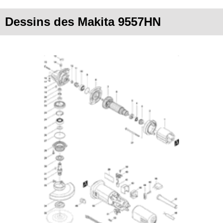
Dessins des Makita 9557HN