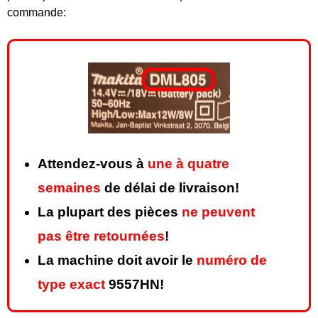
commande:
Attendez-vous à
une à quatre
semaines
de délai de livraison!
La plupart des pièces
ne peuvent
pas être retournées
!
La machine doit avoir le
numéro de
type exact
9557HN!