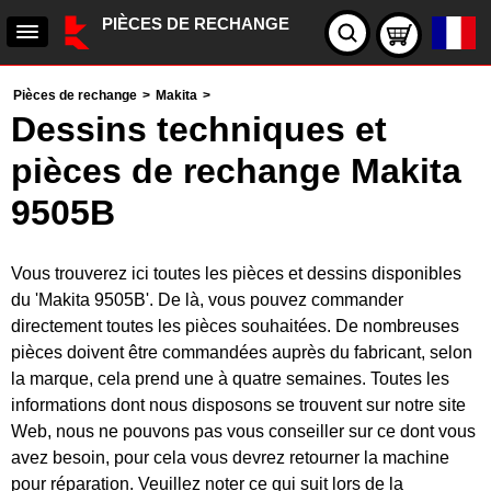
PIÈCES DE RECHANGE
Pièces de rechange
>
Makita
>
Dessins techniques et
pièces de rechange Makita
9505B
Vous trouverez ici toutes les pièces et dessins disponibles
du 'Makita 9505B'. De là, vous pouvez commander
directement toutes les pièces souhaitées. De nombreuses
pièces doivent être commandées auprès du fabricant, selon
la marque, cela prend une à quatre semaines. Toutes les
informations dont nous disposons se trouvent sur notre site
Web, nous ne pouvons pas vous conseiller sur ce dont vous
avez besoin, pour cela vous devrez retourner la machine
pour réparation. Veuillez noter ce qui suit lors de la