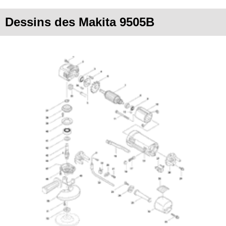
Dessins des Makita 9505B