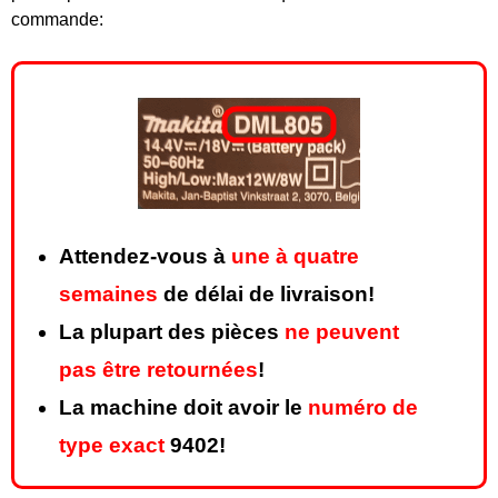
commande:
Attendez-vous à
une à quatre
semaines
de délai de livraison!
La plupart des pièces
ne peuvent
pas être retournées
!
La machine doit avoir le
numéro de
type exact
9402!