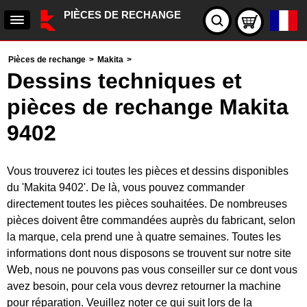
PIÈCES DE RECHANGE
Pièces de rechange
>
Makita
>
Dessins techniques et
pièces de rechange Makita
9402
Vous trouverez ici toutes les pièces et dessins disponibles
du 'Makita 9402'. De là, vous pouvez commander
directement toutes les pièces souhaitées. De nombreuses
pièces doivent être commandées auprès du fabricant, selon
la marque, cela prend une à quatre semaines. Toutes les
informations dont nous disposons se trouvent sur notre site
Web, nous ne pouvons pas vous conseiller sur ce dont vous
avez besoin, pour cela vous devrez retourner la machine
pour réparation. Veuillez noter ce qui suit lors de la