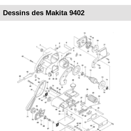
Dessins des Makita 9402