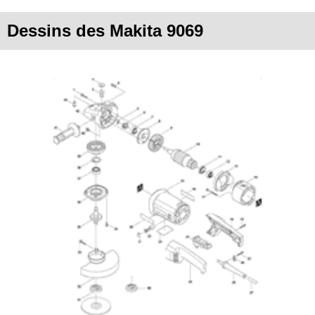
Dessins des Makita 9069