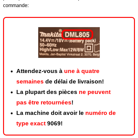
commande:
Attendez-vous à
une à quatre
semaines
de délai de livraison!
La plupart des pièces
ne peuvent
pas être retournées
!
La machine doit avoir le
numéro de
type exact
9069!