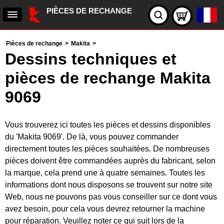
PIÈCES DE RECHANGE
Pièces de rechange
>
Makita
>
Dessins techniques et
pièces de rechange Makita
9069
Vous trouverez ici toutes les pièces et dessins disponibles
du 'Makita 9069'. De là, vous pouvez commander
directement toutes les pièces souhaitées. De nombreuses
pièces doivent être commandées auprès du fabricant, selon
la marque, cela prend une à quatre semaines. Toutes les
informations dont nous disposons se trouvent sur notre site
Web, nous ne pouvons pas vous conseiller sur ce dont vous
avez besoin, pour cela vous devrez retourner la machine
pour réparation. Veuillez noter ce qui suit lors de la