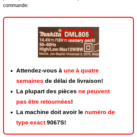
commande:
Attendez-vous à
une à quatre
semaines
de délai de livraison!
La plupart des pièces
ne peuvent
pas être retournées
!
La machine doit avoir le
numéro de
type exact
9067S!