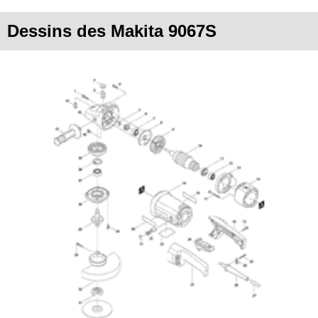
Dessins des Makita 9067S