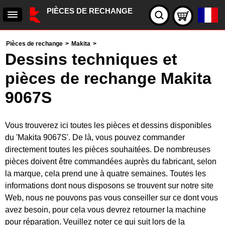
PIÈCES DE RECHANGE
Pièces de rechange
>
Makita
>
Dessins techniques et
pièces de rechange Makita
9067S
Vous trouverez ici toutes les pièces et dessins disponibles
du 'Makita 9067S'. De là, vous pouvez commander
directement toutes les pièces souhaitées. De nombreuses
pièces doivent être commandées auprès du fabricant, selon
la marque, cela prend une à quatre semaines. Toutes les
informations dont nous disposons se trouvent sur notre site
Web, nous ne pouvons pas vous conseiller sur ce dont vous
avez besoin, pour cela vous devrez retourner la machine
pour réparation. Veuillez noter ce qui suit lors de la