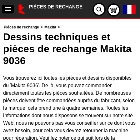
PIÈCES DE RECHANGE
Pièces de rechange
>
Makita
>
Dessins techniques et
pièces de rechange Makita
9036
Vous trouverez ici toutes les pièces et dessins disponibles
du 'Makita 9036'. De là, vous pouvez commander
directement toutes les pièces souhaitées. De nombreuses
pièces doivent être commandées auprès du fabricant, selon
la marque, cela prend une à quatre semaines. Toutes les
informations dont nous disposons se trouvent sur notre site
Web, nous ne pouvons pas vous conseiller sur ce dont vous
avez besoin, pour cela vous devrez retourner la machine
pour réparation. Veuillez noter ce qui suit lors de la