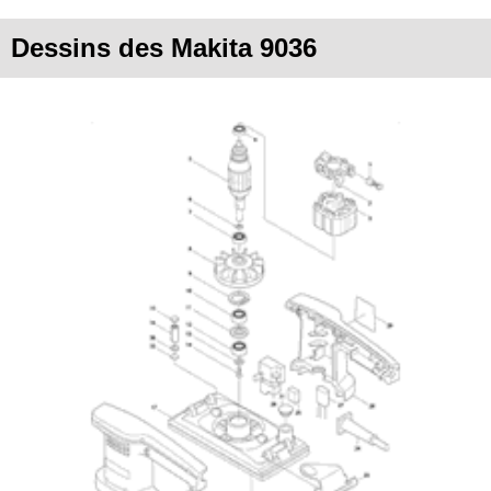
Dessins des Makita 9036