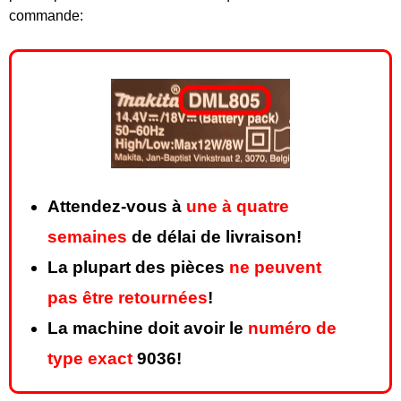
commande:
Attendez-vous à
une à quatre
semaines
de délai de livraison!
La plupart des pièces
ne peuvent
pas être retournées
!
La machine doit avoir le
numéro de
type exact
9036!