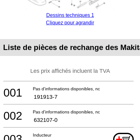
Dessins techniques 1
Cliquez pour agrandir
Liste de pièces de rechange des Makit
Les prix affichés incluent la TVA
001
Pas d'informations disponibles, non commandable
191913-7
002
Pas d'informations disponibles, non commandable
632107-0
003
Inducteur
+