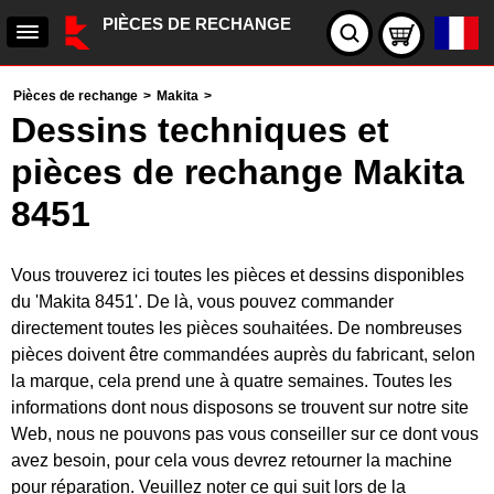
PIÈCES DE RECHANGE
Pièces de rechange
>
Makita
>
Dessins techniques et
pièces de rechange Makita
8451
Vous trouverez ici toutes les pièces et dessins disponibles
du 'Makita 8451'. De là, vous pouvez commander
directement toutes les pièces souhaitées. De nombreuses
pièces doivent être commandées auprès du fabricant, selon
la marque, cela prend une à quatre semaines. Toutes les
informations dont nous disposons se trouvent sur notre site
Web, nous ne pouvons pas vous conseiller sur ce dont vous
avez besoin, pour cela vous devrez retourner la machine
pour réparation. Veuillez noter ce qui suit lors de la