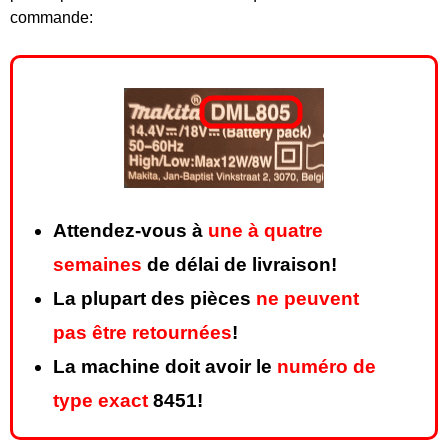
commande:
Attendez-vous à
une à quatre
semaines
de délai de livraison!
La plupart des pièces
ne peuvent
pas être retournées
!
La machine doit avoir le
numéro de
type exact
8451!