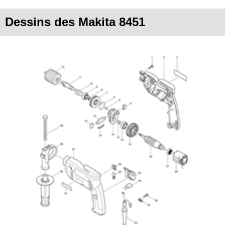
Dessins des Makita 8451