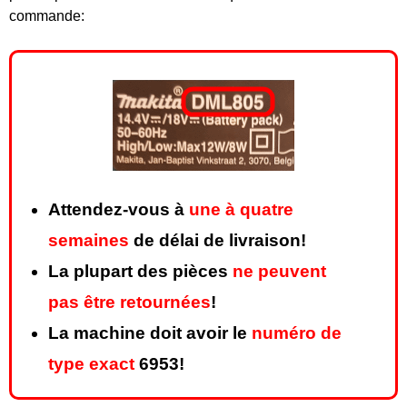
commande:
Attendez-vous à
une à quatre
semaines
de délai de livraison!
La plupart des pièces
ne peuvent
pas être retournées
!
La machine doit avoir le
numéro de
type exact
6953!