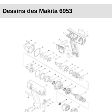
Dessins des Makita 6953