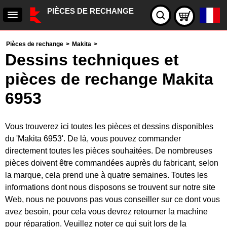
PIÈCES DE RECHANGE
Pièces de rechange
>
Makita
>
Dessins techniques et
pièces de rechange Makita
6953
Vous trouverez ici toutes les pièces et dessins disponibles
du 'Makita 6953'. De là, vous pouvez commander
directement toutes les pièces souhaitées. De nombreuses
pièces doivent être commandées auprès du fabricant, selon
la marque, cela prend une à quatre semaines. Toutes les
informations dont nous disposons se trouvent sur notre site
Web, nous ne pouvons pas vous conseiller sur ce dont vous
avez besoin, pour cela vous devrez retourner la machine
pour réparation. Veuillez noter ce qui suit lors de la