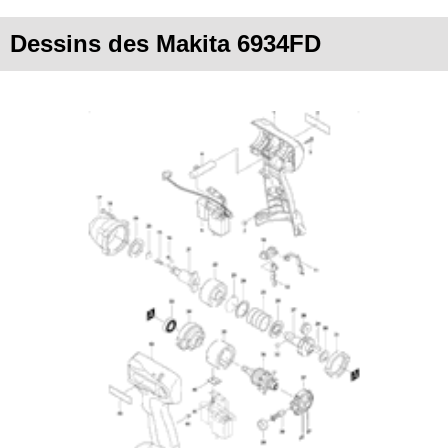
Dessins des Makita 6934FD