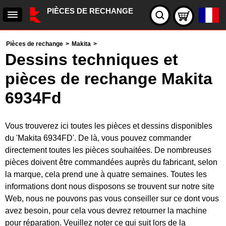
PIÈCES DE RECHANGE
Pièces de rechange
>
Makita
>
Dessins techniques et
pièces de rechange Makita
6934Fd
Vous trouverez ici toutes les pièces et dessins disponibles
du 'Makita 6934FD'. De là, vous pouvez commander
directement toutes les pièces souhaitées. De nombreuses
pièces doivent être commandées auprès du fabricant, selon
la marque, cela prend une à quatre semaines. Toutes les
informations dont nous disposons se trouvent sur notre site
Web, nous ne pouvons pas vous conseiller sur ce dont vous
avez besoin, pour cela vous devrez retourner la machine
pour réparation. Veuillez noter ce qui suit lors de la