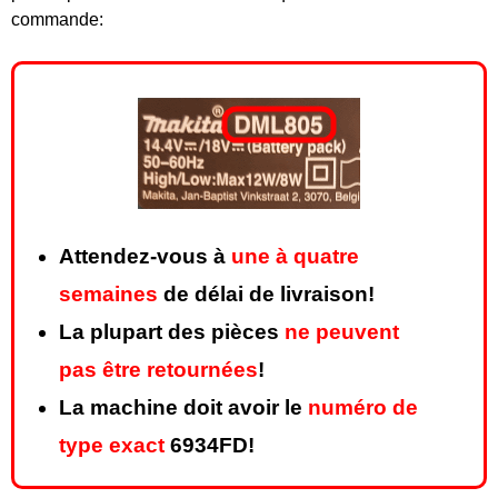
commande:
Attendez-vous à
une à quatre
semaines
de délai de livraison!
La plupart des pièces
ne peuvent
pas être retournées
!
La machine doit avoir le
numéro de
type exact
6934FD!