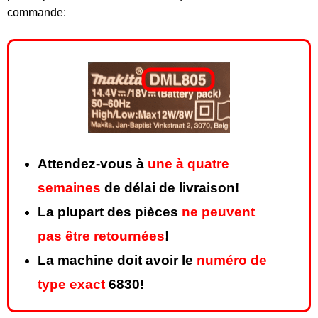
commande:
Attendez-vous à
une à quatre
semaines
de délai de livraison!
La plupart des pièces
ne peuvent
pas être retournées
!
La machine doit avoir le
numéro de
type exact
6830!