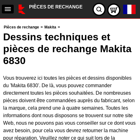
PIÈCES DE RECHANGE
Pièces de rechange
>
Makita
>
Dessins techniques et
pièces de rechange Makita
6830
Vous trouverez ici toutes les pièces et dessins disponibles
du 'Makita 6830'. De là, vous pouvez commander
directement toutes les pièces souhaitées. De nombreuses
pièces doivent être commandées auprès du fabricant, selon
la marque, cela prend une à quatre semaines. Toutes les
informations dont nous disposons se trouvent sur notre site
Web, nous ne pouvons pas vous conseiller sur ce dont vous
avez besoin, pour cela vous devrez retourner la machine
pour réparation. Veuillez noter ce qui suit lors de la