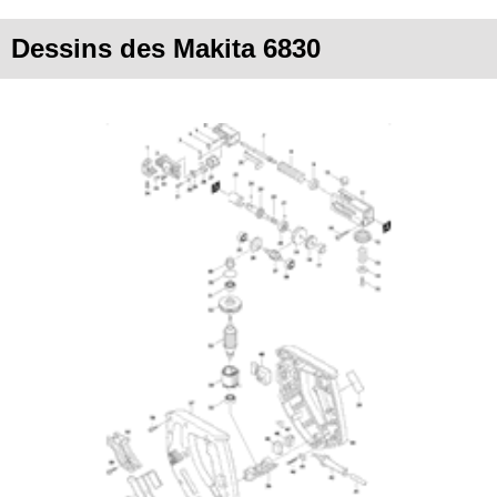
Dessins des Makita 6830