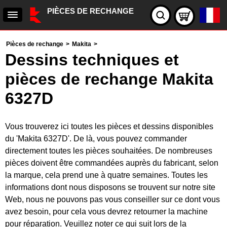
PIÈCES DE RECHANGE
Pièces de rechange
>
Makita
>
Dessins techniques et
pièces de rechange Makita
6327D
Vous trouverez ici toutes les pièces et dessins disponibles
du 'Makita 6327D'. De là, vous pouvez commander
directement toutes les pièces souhaitées. De nombreuses
pièces doivent être commandées auprès du fabricant, selon
la marque, cela prend une à quatre semaines. Toutes les
informations dont nous disposons se trouvent sur notre site
Web, nous ne pouvons pas vous conseiller sur ce dont vous
avez besoin, pour cela vous devrez retourner la machine
pour réparation. Veuillez noter ce qui suit lors de la