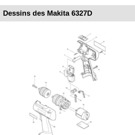
Dessins des Makita 6327D