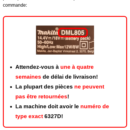
commande:
Attendez-vous à
une à quatre
semaines
de délai de livraison!
La plupart des pièces
ne peuvent
pas être retournées
!
La machine doit avoir le
numéro de
type exact
6327D!