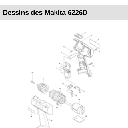
Dessins des Makita 6226D