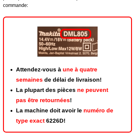
commande:
Attendez-vous à
une à quatre
semaines
de délai de livraison!
La plupart des pièces
ne peuvent
pas être retournées
!
La machine doit avoir le
numéro de
type exact
6226D!