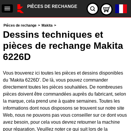
PIÈCES DE RECHANGE
Pièces de rechange
>
Makita
>
Dessins techniques et
pièces de rechange Makita
6226D
Vous trouverez ici toutes les pièces et dessins disponibles
du 'Makita 6226D'. De là, vous pouvez commander
directement toutes les pièces souhaitées. De nombreuses
pièces doivent être commandées auprès du fabricant, selon
la marque, cela prend une à quatre semaines. Toutes les
informations dont nous disposons se trouvent sur notre site
Web, nous ne pouvons pas vous conseiller sur ce dont vous
avez besoin, pour cela vous devrez retourner la machine
pour réparation. Veuillez noter ce qui suit lors de la