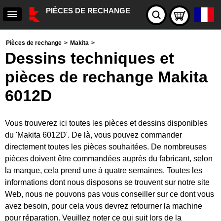
PIÈCES DE RECHANGE
Pièces de rechange
>
Makita
>
Dessins techniques et
pièces de rechange Makita
6012D
Vous trouverez ici toutes les pièces et dessins disponibles
du 'Makita 6012D'. De là, vous pouvez commander
directement toutes les pièces souhaitées. De nombreuses
pièces doivent être commandées auprès du fabricant, selon
la marque, cela prend une à quatre semaines. Toutes les
informations dont nous disposons se trouvent sur notre site
Web, nous ne pouvons pas vous conseiller sur ce dont vous
avez besoin, pour cela vous devrez retourner la machine
pour réparation. Veuillez noter ce qui suit lors de la