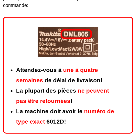
commande:
Attendez-vous à
une à quatre
semaines
de délai de livraison!
La plupart des pièces
ne peuvent
pas être retournées
!
La machine doit avoir le
numéro de
type exact
6012D!