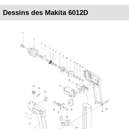
Dessins des Makita 6012D