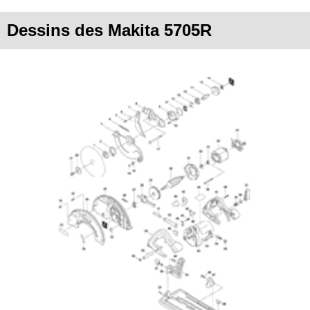
Dessins des Makita 5705R