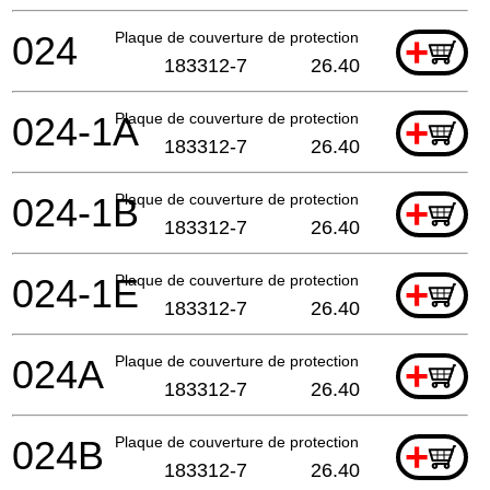
024
Plaque de couverture de protection
+
183312-7
26.40
024-1A
Plaque de couverture de protection
+
183312-7
26.40
024-1B
Plaque de couverture de protection
+
183312-7
26.40
024-1E
Plaque de couverture de protection
+
183312-7
26.40
024A
Plaque de couverture de protection
+
183312-7
26.40
024B
Plaque de couverture de protection
+
183312-7
26.40