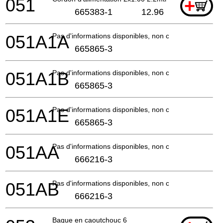
051
+
665383-1
12.96
051A1A
Pas d'informations disponibles, non commandable
665865-3
051A1B
Pas d'informations disponibles, non commandable
665865-3
051A1E
Pas d'informations disponibles, non commandable
665865-3
051AA
Pas d'informations disponibles, non commandable
666216-3
051AB
Pas d'informations disponibles, non commandable
666216-3
Bague en caoutchouc 6