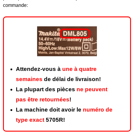
commande:
Attendez-vous à
une à quatre
semaines
de délai de livraison!
La plupart des pièces
ne peuvent
pas être retournées
!
La machine doit avoir le
numéro de
type exact
5705R!