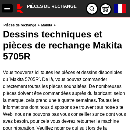
PIÈCES DE RECHANGE
Pièces de rechange
>
Makita
>
Dessins techniques et
pièces de rechange Makita
5705R
Vous trouverez ici toutes les pièces et dessins disponibles
du 'Makita 5705R'. De là, vous pouvez commander
directement toutes les pièces souhaitées. De nombreuses
pièces doivent être commandées auprès du fabricant, selon
la marque, cela prend une à quatre semaines. Toutes les
informations dont nous disposons se trouvent sur notre site
Web, nous ne pouvons pas vous conseiller sur ce dont vous
avez besoin, pour cela vous devrez retourner la machine
pour réparation. Veuillez noter ce qui suit lors de la