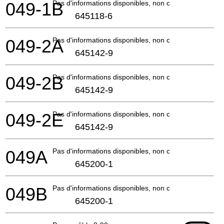
049-1B
Pas d'informations disponibles, non commandable
645118-6
049-2A
Pas d'informations disponibles, non commandable
645142-9
049-2B
Pas d'informations disponibles, non commandable
645142-9
049-2E
Pas d'informations disponibles, non commandable
645142-9
049A
Pas d'informations disponibles, non commandable
645200-1
049B
Pas d'informations disponibles, non commandable
645200-1