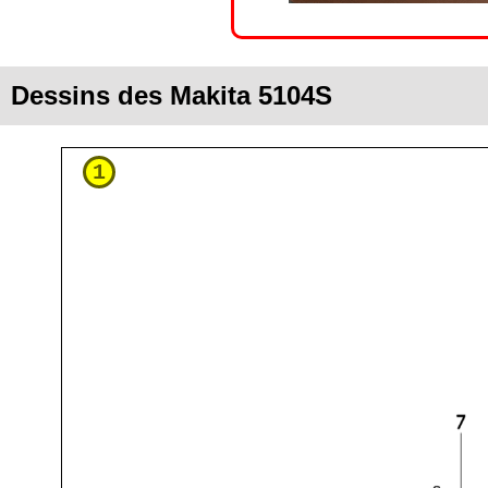
Dessins des Makita 5104S
1