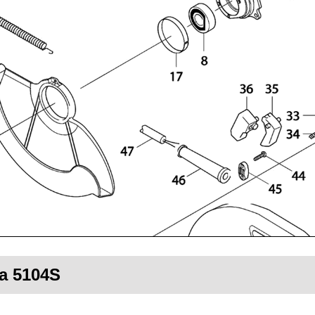
ta 5104S