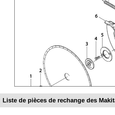
Liste de pièces de rechange des Maki