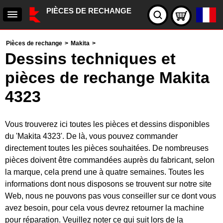
PIÈCES DE RECHANGE
Pièces de rechange
>
Makita
>
Dessins techniques et
pièces de rechange Makita
4323
Vous trouverez ici toutes les pièces et dessins disponibles
du 'Makita 4323'. De là, vous pouvez commander
directement toutes les pièces souhaitées. De nombreuses
pièces doivent être commandées auprès du fabricant, selon
la marque, cela prend une à quatre semaines. Toutes les
informations dont nous disposons se trouvent sur notre site
Web, nous ne pouvons pas vous conseiller sur ce dont vous
avez besoin, pour cela vous devrez retourner la machine
pour réparation. Veuillez noter ce qui suit lors de la