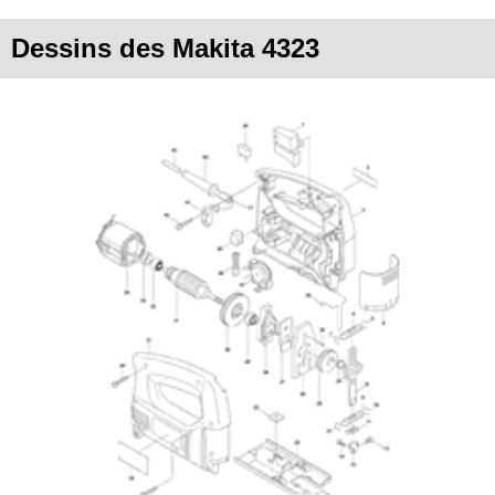
Dessins des Makita 4323