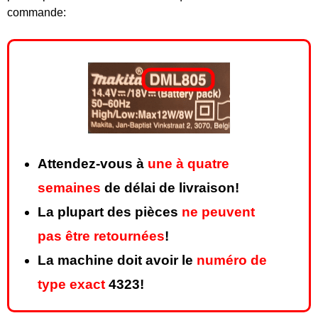
commande:
Attendez-vous à
une à quatre
semaines
de délai de livraison!
La plupart des pièces
ne peuvent
pas être retournées
!
La machine doit avoir le
numéro de
type exact
4323!