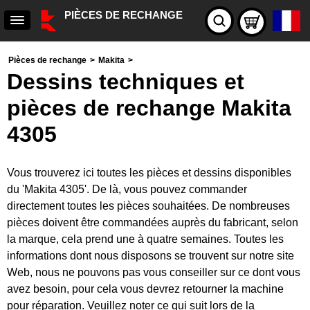
PIÈCES DE RECHANGE
Pièces de rechange
>
Makita
>
Dessins techniques et
pièces de rechange Makita
4305
Vous trouverez ici toutes les pièces et dessins disponibles
du 'Makita 4305'. De là, vous pouvez commander
directement toutes les pièces souhaitées. De nombreuses
pièces doivent être commandées auprès du fabricant, selon
la marque, cela prend une à quatre semaines. Toutes les
informations dont nous disposons se trouvent sur notre site
Web, nous ne pouvons pas vous conseiller sur ce dont vous
avez besoin, pour cela vous devrez retourner la machine
pour réparation. Veuillez noter ce qui suit lors de la