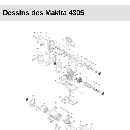
Dessins des Makita 4305