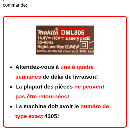
commande:
Attendez-vous à
une à quatre
semaines
de délai de livraison!
La plupart des pièces
ne peuvent
pas être retournées
!
La machine doit avoir le
numéro de
type exact
4305!