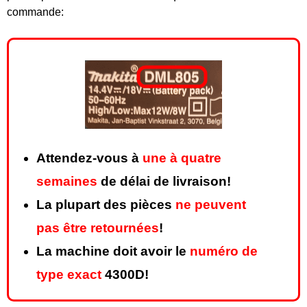
commande:
Attendez-vous à
une à quatre
semaines
de délai de livraison!
La plupart des pièces
ne peuvent
pas être retournées
!
La machine doit avoir le
numéro de
type exact
4300D!