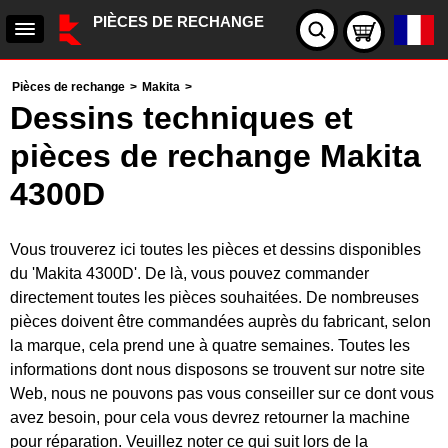
PIÈCES DE RECHANGE
Pièces de rechange
>
Makita
>
Dessins techniques et
pièces de rechange Makita
4300D
Vous trouverez ici toutes les pièces et dessins disponibles
du 'Makita 4300D'. De là, vous pouvez commander
directement toutes les pièces souhaitées. De nombreuses
pièces doivent être commandées auprès du fabricant, selon
la marque, cela prend une à quatre semaines. Toutes les
informations dont nous disposons se trouvent sur notre site
Web, nous ne pouvons pas vous conseiller sur ce dont vous
avez besoin, pour cela vous devrez retourner la machine
pour réparation. Veuillez noter ce qui suit lors de la