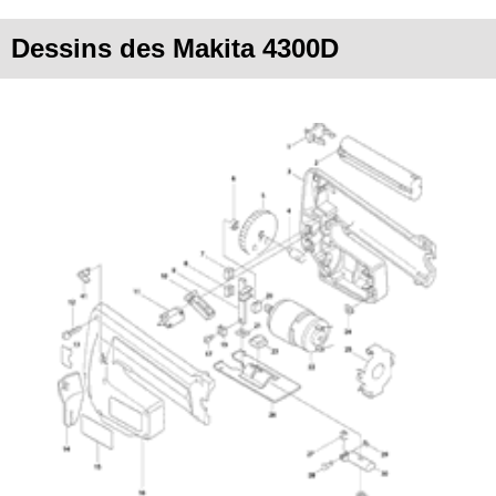
Dessins des Makita 4300D