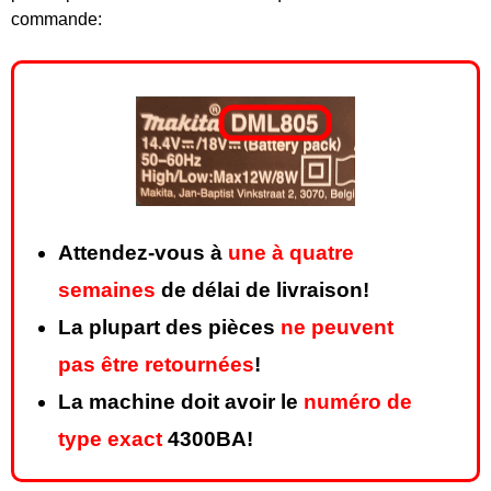
commande:
Attendez-vous à
une à quatre
semaines
de délai de livraison!
La plupart des pièces
ne peuvent
pas être retournées
!
La machine doit avoir le
numéro de
type exact
4300BA!