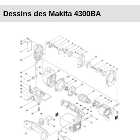
Dessins des Makita 4300BA