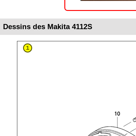
Dessins des Makita 4112S
1