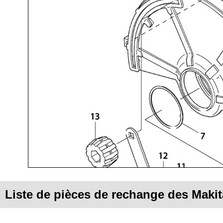
Liste de pièces de rechange des Maki