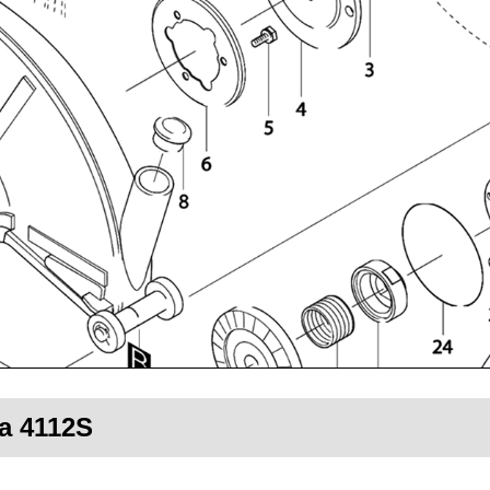
ta 4112S