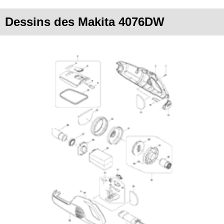
Dessins des Makita 4076DW