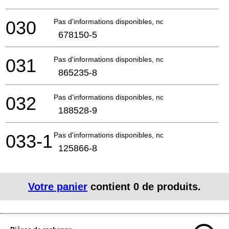
030
Pas d'informations disponibles, non commandable
678150-5
031
Pas d'informations disponibles, non commandable
865235-8
032
Pas d'informations disponibles, non commandable
188528-9
033-1
Pas d'informations disponibles, non commandable
125866-8
Votre panier
contient
0
de produits.