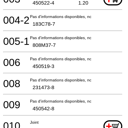
450522-4
1.20
004-2
Pas d'informations disponibles, non commandable
183C78-7
005-1
Pas d'informations disponibles, non commandable
808M37-7
006
Pas d'informations disponibles, non commandable
450519-3
008
Pas d'informations disponibles, non commandable
231473-8
009
Pas d'informations disponibles, non commandable
450542-8
010
Joint
+