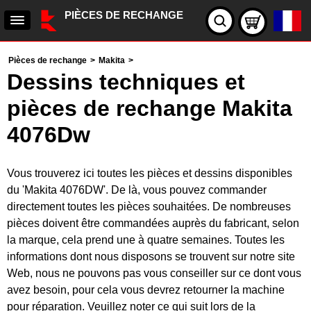
PIÈCES DE RECHANGE
Pièces de rechange
>
Makita
>
Dessins techniques et
pièces de rechange Makita
4076Dw
Vous trouverez ici toutes les pièces et dessins disponibles
du 'Makita 4076DW'. De là, vous pouvez commander
directement toutes les pièces souhaitées. De nombreuses
pièces doivent être commandées auprès du fabricant, selon
la marque, cela prend une à quatre semaines. Toutes les
informations dont nous disposons se trouvent sur notre site
Web, nous ne pouvons pas vous conseiller sur ce dont vous
avez besoin, pour cela vous devrez retourner la machine
pour réparation. Veuillez noter ce qui suit lors de la