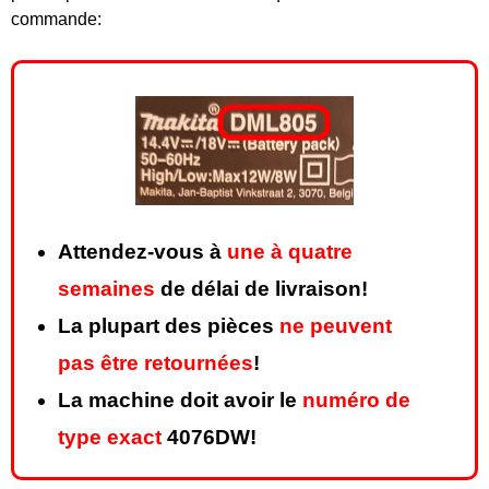
commande:
Attendez-vous à
une à quatre
semaines
de délai de livraison!
La plupart des pièces
ne peuvent
pas être retournées
!
La machine doit avoir le
numéro de
type exact
4076DW!