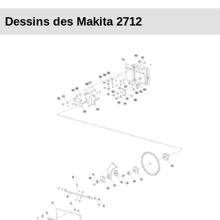
Dessins des Makita 2712