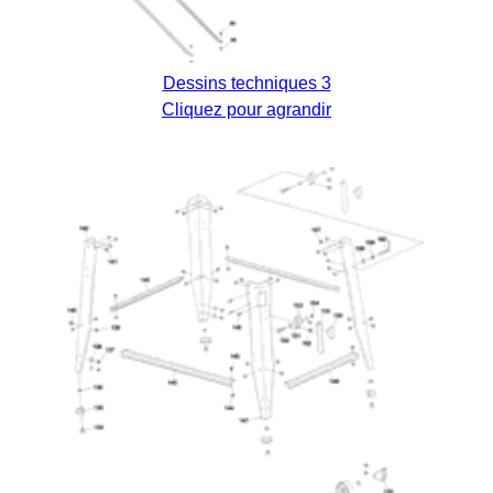
Dessins techniques 3
Cliquez pour agrandir