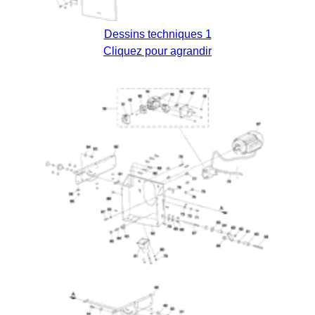
Dessins techniques 1
Cliquez pour agrandir