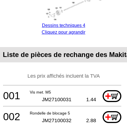
Dessins techniques 4
Cliquez pour agrandir
Liste de pièces de rechange des Makit
Les prix affichés incluent la TVA
001
Vis met. M5
+
JM27100031
1.44
002
Rondelle de blocage 5
+
JM27100032
2.88