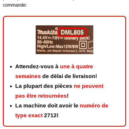
commande:
Attendez-vous à
une à quatre
semaines
de délai de livraison!
La plupart des pièces
ne peuvent
pas être retournées
!
La machine doit avoir le
numéro de
type exact
2712!