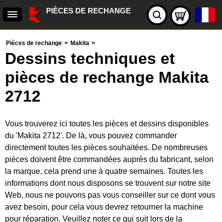
PIÈCES DE RECHANGE
Pièces de rechange
>
Makita
>
Dessins techniques et
pièces de rechange Makita
2712
Vous trouverez ici toutes les pièces et dessins disponibles
du 'Makita 2712'. De là, vous pouvez commander
directement toutes les pièces souhaitées. De nombreuses
pièces doivent être commandées auprès du fabricant, selon
la marque, cela prend une à quatre semaines. Toutes les
informations dont nous disposons se trouvent sur notre site
Web, nous ne pouvons pas vous conseiller sur ce dont vous
avez besoin, pour cela vous devrez retourner la machine
pour réparation. Veuillez noter ce qui suit lors de la