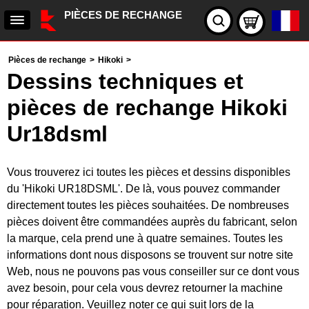
PIÈCES DE RECHANGE
Pièces de rechange
>
Hikoki
>
Dessins techniques et
pièces de rechange Hikoki
Ur18dsml
Vous trouverez ici toutes les pièces et dessins disponibles
du 'Hikoki UR18DSML'. De là, vous pouvez commander
directement toutes les pièces souhaitées. De nombreuses
pièces doivent être commandées auprès du fabricant, selon
la marque, cela prend une à quatre semaines. Toutes les
informations dont nous disposons se trouvent sur notre site
Web, nous ne pouvons pas vous conseiller sur ce dont vous
avez besoin, pour cela vous devrez retourner la machine
pour réparation. Veuillez noter ce qui suit lors de la