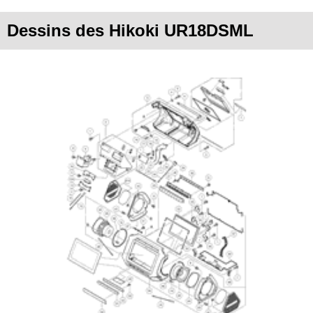
Dessins des Hikoki UR18DSML