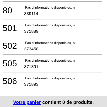
80
Pas d'informations disponibles, non commandable
339114
501
Pas d'informations disponibles, non commandable
371889
502
Pas d'informations disponibles, non commandable
373458
505
Pas d'informations disponibles, non commandable
371891
506
Pas d'informations disponibles, non commandable
371893
Votre panier
contient
0
de produits.