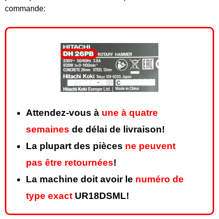
commande:
Attendez-vous à
une à quatre
semaines
de délai de livraison!
La plupart des pièces
ne peuvent
pas être retournées
!
La machine doit avoir le
numéro de
type exact
UR18DSML!