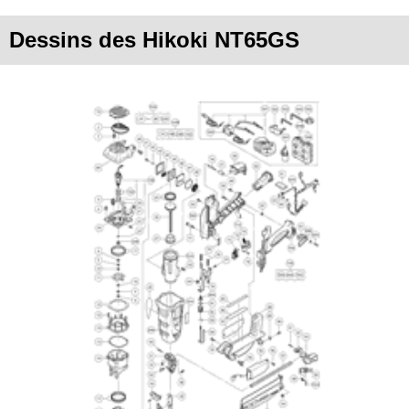
Dessins des Hikoki NT65GS