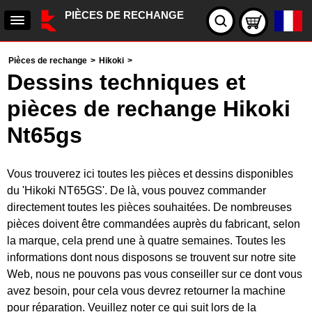
PIÈCES DE RECHANGE
Pièces de rechange
>
Hikoki
>
Dessins techniques et
pièces de rechange Hikoki
Nt65gs
Vous trouverez ici toutes les pièces et dessins disponibles
du 'Hikoki NT65GS'. De là, vous pouvez commander
directement toutes les pièces souhaitées. De nombreuses
pièces doivent être commandées auprès du fabricant, selon
la marque, cela prend une à quatre semaines. Toutes les
informations dont nous disposons se trouvent sur notre site
Web, nous ne pouvons pas vous conseiller sur ce dont vous
avez besoin, pour cela vous devrez retourner la machine
pour réparation. Veuillez noter ce qui suit lors de la