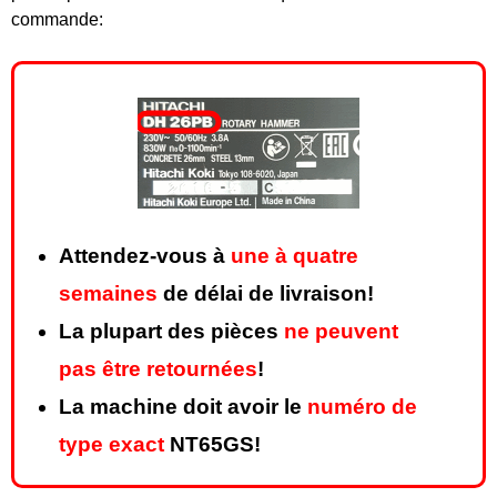
commande:
Attendez-vous à
une à quatre
semaines
de délai de livraison!
La plupart des pièces
ne peuvent
pas être retournées
!
La machine doit avoir le
numéro de
type exact
NT65GS!