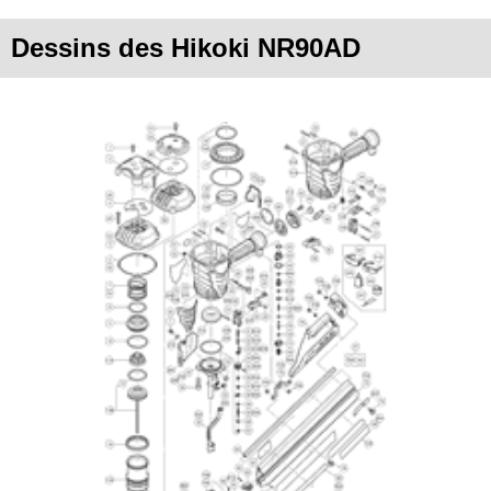
Dessins des Hikoki NR90AD