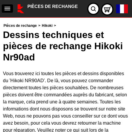
PIÈCES DE RECHANGE
Pièces de rechange
>
Hikoki
>
Dessins techniques et
pièces de rechange Hikoki
Nr90ad
Vous trouverez ici toutes les pièces et dessins disponibles
du 'Hikoki NR90AD'. De là, vous pouvez commander
directement toutes les pièces souhaitées. De nombreuses
pièces doivent être commandées auprès du fabricant, selon
la marque, cela prend une à quatre semaines. Toutes les
informations dont nous disposons se trouvent sur notre site
Web, nous ne pouvons pas vous conseiller sur ce dont vous
avez besoin, pour cela vous devrez retourner la machine
pour réparation. Veuillez noter ce qui suit lors de la