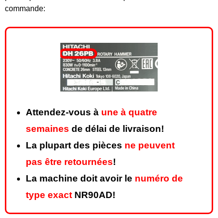
commande:
Attendez-vous à
une à quatre
semaines
de délai de livraison!
La plupart des pièces
ne peuvent
pas être retournées
!
La machine doit avoir le
numéro de
type exact
NR90AD!