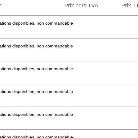
n
Prix hors TVA
Prix ​​
mations disponibles, non commandable
mations disponibles, non commandable
mations disponibles, non commandable
mations disponibles, non commandable
mations disponibles, non commandable
mations disponibles, non commandable