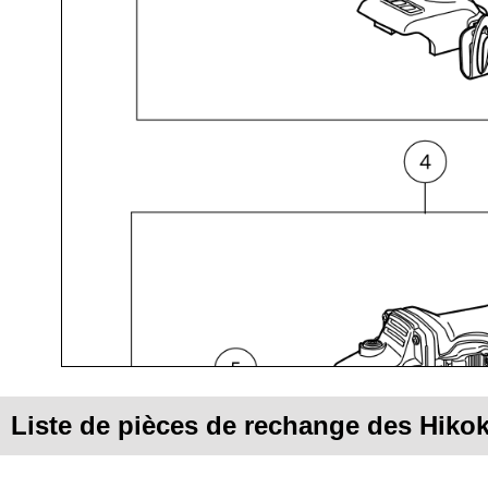
Liste de pièces de rechange des Hik