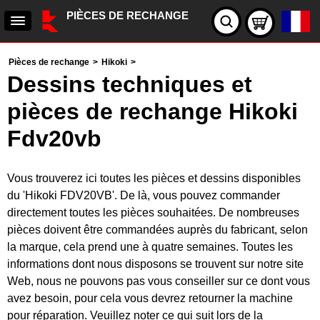
PIÈCES DE RECHANGE
Pièces de rechange
>
Hikoki
>
Dessins techniques et
pièces de rechange Hikoki
Fdv20vb
Vous trouverez ici toutes les pièces et dessins disponibles
du 'Hikoki FDV20VB'. De là, vous pouvez commander
directement toutes les pièces souhaitées. De nombreuses
pièces doivent être commandées auprès du fabricant, selon
la marque, cela prend une à quatre semaines. Toutes les
informations dont nous disposons se trouvent sur notre site
Web, nous ne pouvons pas vous conseiller sur ce dont vous
avez besoin, pour cela vous devrez retourner la machine
pour réparation. Veuillez noter ce qui suit lors de la