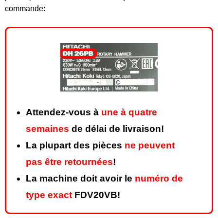
commande:
Attendez-vous à
une à quatre
semaines
de délai de livraison!
La plupart des pièces
ne peuvent
pas être retournées
!
La machine doit avoir le
numéro de
type exact
FDV20VB!