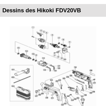
Dessins des Hikoki FDV20VB