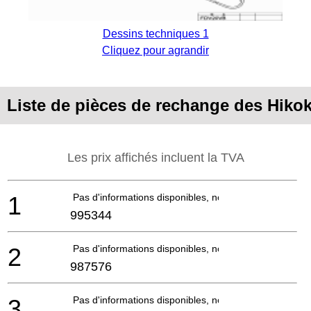
Dessins techniques 1
Cliquez pour agrandir
Liste de pièces de rechange des Hik
Les prix affichés incluent la TVA
1
Pas d'informations disponibles, non commandable
995344
2
Pas d'informations disponibles, non commandable
987576
3
Pas d'informations disponibles, non commandable