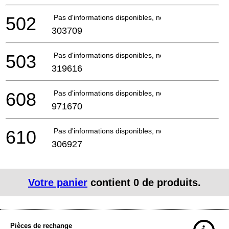
502
Pas d'informations disponibles, non commandable
303709
503
Pas d'informations disponibles, non commandable
319616
608
Pas d'informations disponibles, non commandable
971670
610
Pas d'informations disponibles, non commandable
306927
Votre panier
contient
0
de produits.
Pièces de rechange