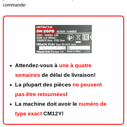
commande:
Attendez-vous à
une à quatre
semaines
de délai de livraison!
La plupart des pièces
ne peuvent
pas être retournées
!
La machine doit avoir le
numéro de
type exact
CM12Y!