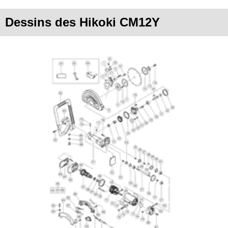
Dessins des Hikoki CM12Y