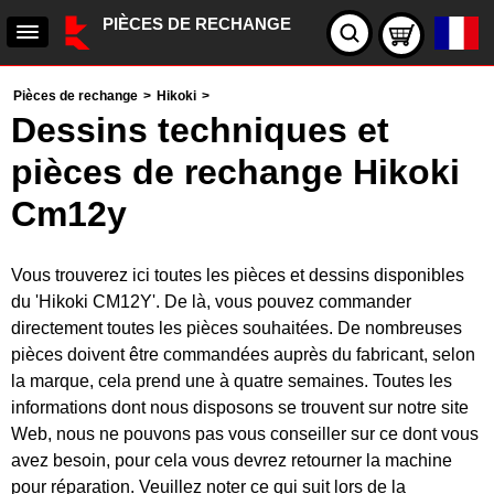
PIÈCES DE RECHANGE
Pièces de rechange
>
Hikoki
>
Dessins techniques et
pièces de rechange Hikoki
Cm12y
Vous trouverez ici toutes les pièces et dessins disponibles
du 'Hikoki CM12Y'. De là, vous pouvez commander
directement toutes les pièces souhaitées. De nombreuses
pièces doivent être commandées auprès du fabricant, selon
la marque, cela prend une à quatre semaines. Toutes les
informations dont nous disposons se trouvent sur notre site
Web, nous ne pouvons pas vous conseiller sur ce dont vous
avez besoin, pour cela vous devrez retourner la machine
pour réparation. Veuillez noter ce qui suit lors de la