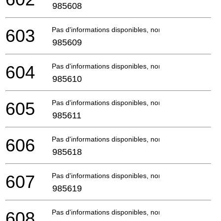
985608
603
Pas d'informations disponibles, non commandable
985609
604
Pas d'informations disponibles, non commandable
985610
605
Pas d'informations disponibles, non commandable
985611
606
Pas d'informations disponibles, non commandable
985618
607
Pas d'informations disponibles, non commandable
985619
608
Pas d'informations disponibles, non commandable